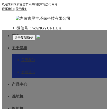
欢迎来到内蒙古昊丰环保科技有限公司网站！
联系我们
|
关于我们
+
微信号：
WANGYUNHUA
首页
点击复制微信
关于昊丰
关于我们
资质证书
产品中心
洗地机
扫地机