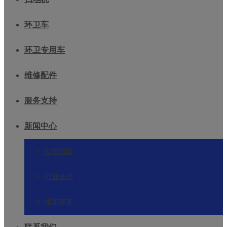
环卫车
环卫专用车
维修配件
服务支持
新闻中心
公司新闻
行业动态
用车养车