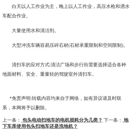
白天以人工作业为主，晚上以人工作业，高压水枪和洒水
车配合作业。
大量使用水和清洁剂。
大型冲洗车辆容易压碎石材(石材承重限制和空间限制)。
清扫车的应对方式:清洁广场和步行街需要选择适合各种
地面材料、安全、重量轻的驾驶室外清扫车。
*免责声明:转载内容均来自于网络，如有异议请及时联
系，本网将予以删除。
上一条：
包头电动扫地车的电机损耗分为几类？
下一条：
地
下车库使用包头扫地车还是洗地机？