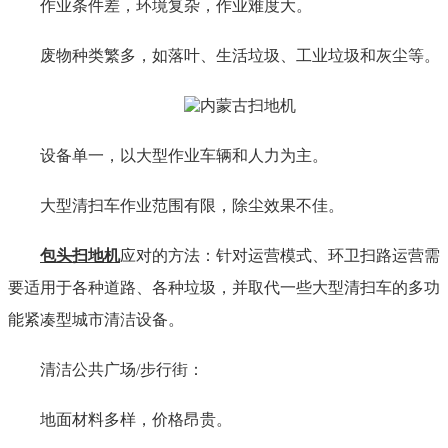
作业条件差，环境复杂，作业难度大。
废物种类繁多，如落叶、生活垃圾、工业垃圾和灰尘等。
设备单一，以大型作业车辆和人力为主。
大型清扫车作业范围有限，除尘效果不佳。
包头扫地机
应对的方法：针对运营模式、环卫扫路运营需
要适用于各种道路、各种垃圾，并取代一些大型清扫车的多功
能紧凑型城市清洁设备。
清洁公共广场/步行街：
地面材料多样，价格昂贵。