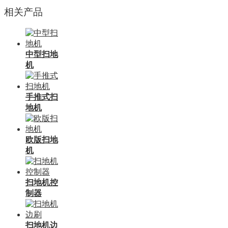
相关产品
中型扫地
机
手推式扫
地机
欧版扫地
机
扫地机控
制器
扫地机边